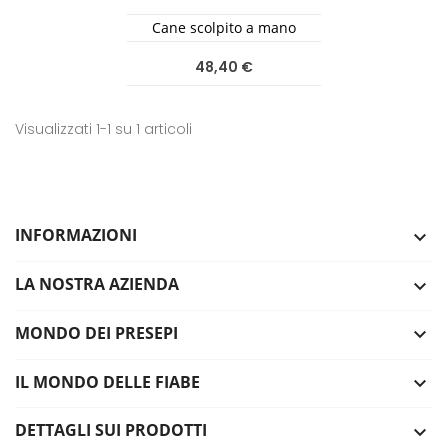
Cane scolpito a mano
48,40 €
Visualizzati 1-1 su 1 articoli
INFORMAZIONI

LA NOSTRA AZIENDA

MONDO DEI PRESEPI

IL MONDO DELLE FIABE

DETTAGLI SUI PRODOTTI
