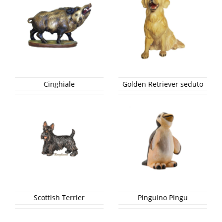
Cinghiale
Golden Retriever seduto
Scottish Terrier
Pinguino Pingu