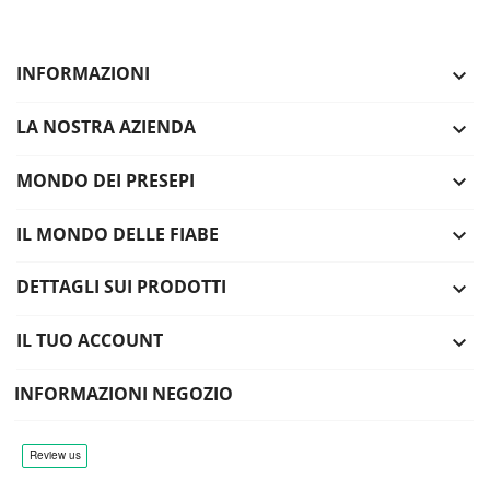
INFORMAZIONI

LA NOSTRA AZIENDA

MONDO DEI PRESEPI

IL MONDO DELLE FIABE

DETTAGLI SUI PRODOTTI

IL TUO ACCOUNT

INFORMAZIONI NEGOZIO