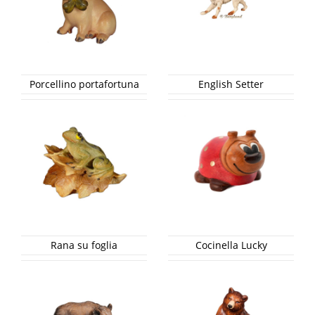
Porcellino portafortuna
English Setter
Rana su foglia
Cocinella Lucky