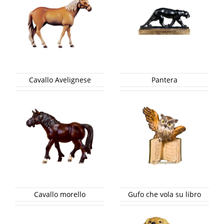
Cavallo Avelignese
Pantera
Cavallo morello
Gufo che vola su libro