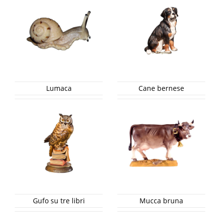
Lumaca
Cane bernese
Gufo su tre libri
Mucca bruna