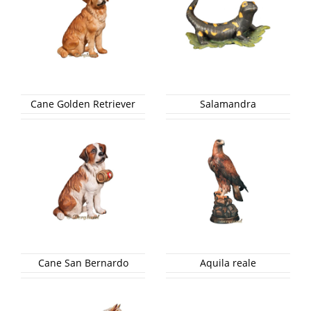
Cane Golden Retriever
Salamandra
Cane San Bernardo
Aquila reale