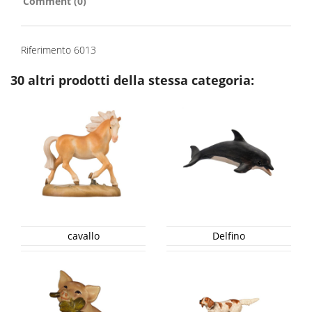
Comment (0)
Riferimento
6013
30 altri prodotti della stessa categoria:
cavallo
Delfino