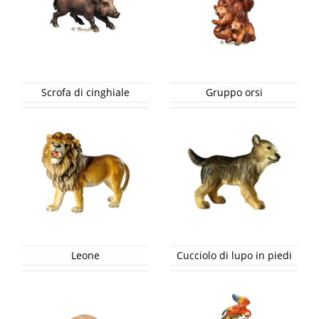
Scrofa di cinghiale
Gruppo orsi
Leone
Cucciolo di lupo in piedi