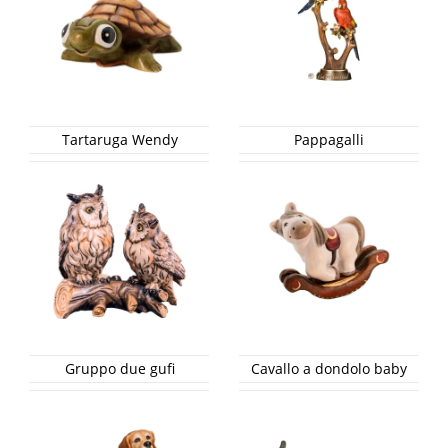
Tartaruga Wendy
Pappagalli
Gruppo due gufi
Cavallo a dondolo baby