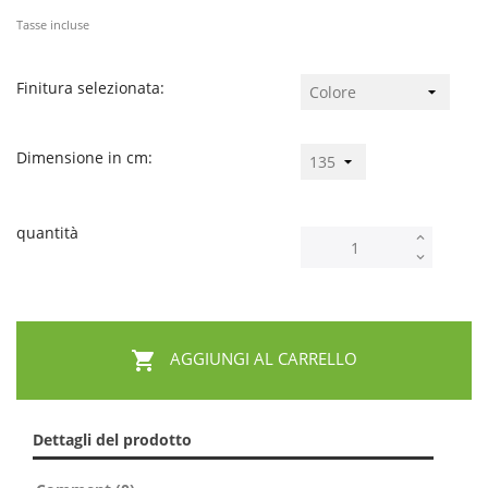
Tasse incluse
Finitura selezionata:
Dimensione in cm:
quantità

AGGIUNGI AL CARRELLO
Dettagli del prodotto