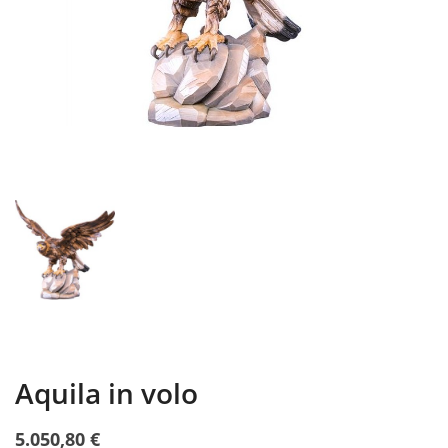
Aquila in volo
5.050,80 €