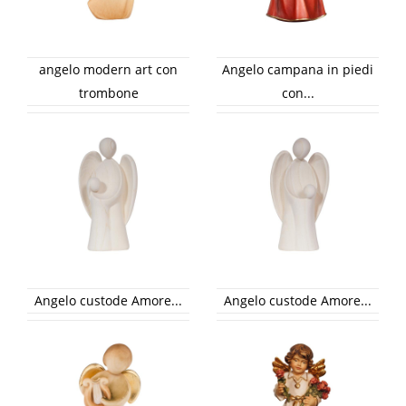
angelo modern art con
Angelo campana in piedi
trombone
con...
Angelo custode Amore...
Angelo custode Amore...