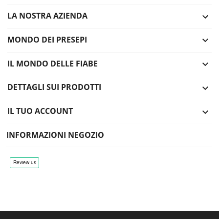
LA NOSTRA AZIENDA

MONDO DEI PRESEPI

IL MONDO DELLE FIABE

DETTAGLI SUI PRODOTTI

IL TUO ACCOUNT

INFORMAZIONI NEGOZIO