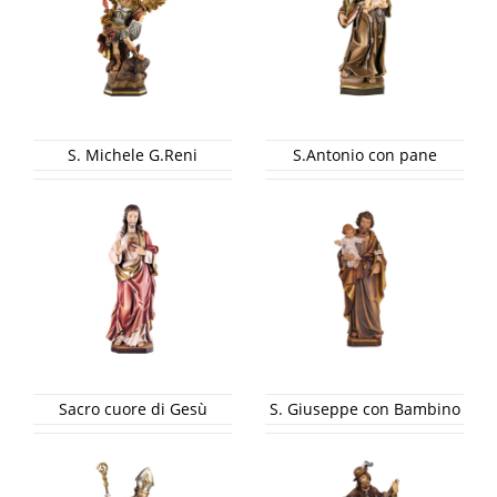
S. Michele G.Reni
S.Antonio con pane
Sacro cuore di Gesù
S. Giuseppe con Bambino