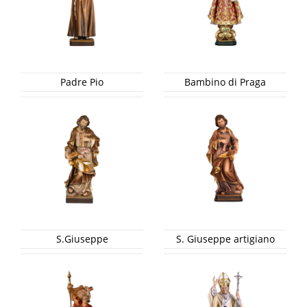
Padre Pio
Bambino di Praga
S.Giuseppe
S. Giuseppe artigiano