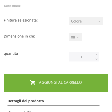
Tasse incluse
Finitura selezionata:
Dimensione in cm:
quantità

AGGIUNGI AL CARRELLO
Dettagli del prodotto