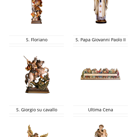
S. Floriano
S. Papa Giovanni Paolo II
S. Giorgio su cavallo
Ultima Cena