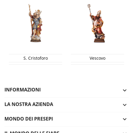
S. Cristoforo
Vescovo
INFORMAZIONI

LA NOSTRA AZIENDA

MONDO DEI PRESEPI
