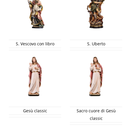
S. Vescovo con libro
S. Uberto
Gesù classic
Sacro cuore di Gesù
classic