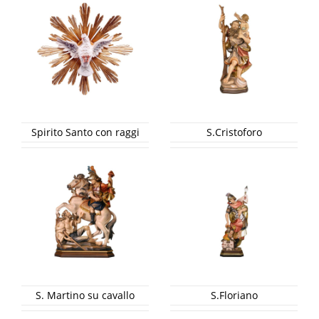
Spirito Santo con raggi
S.Cristoforo
S. Martino su cavallo
S.Floriano