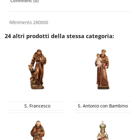
Comment (0)
Riferimento
280000
24 altri prodotti della stessa categoria:
S. Francesco
S. Antonio con Bambino