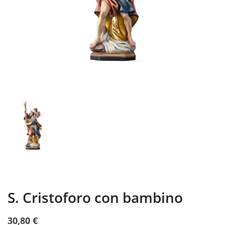
S. Cristoforo con bambino
30,80 €