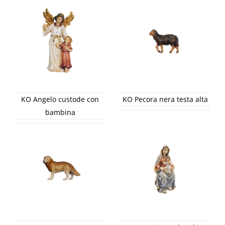
KO Angelo custode con
KO Pecora nera testa alta
bambina