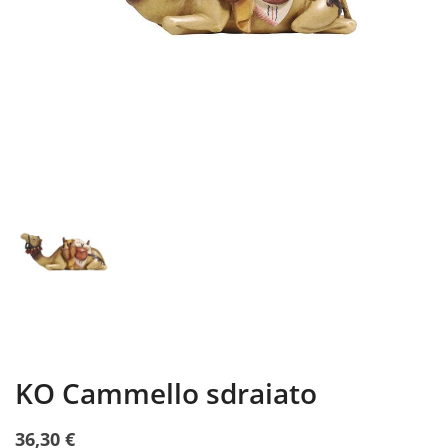
KO Cammello sdraiato
36,30 €