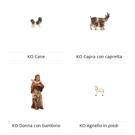
KO Cane
KO Capra con capretta
KO Donna con bambino
KO Agnello in piedi