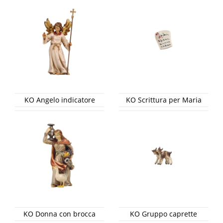
KO Angelo indicatore
KO Scrittura per Maria
KO Donna con brocca
KO Gruppo caprette