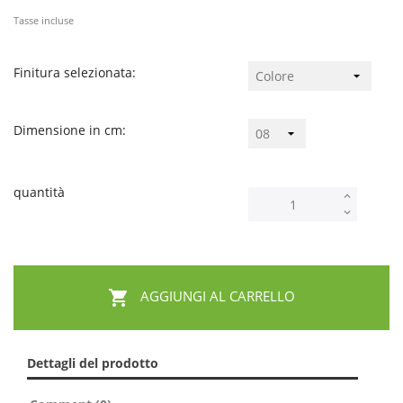
Tasse incluse
Finitura selezionata:
Dimensione in cm:
quantità

AGGIUNGI AL CARRELLO
Dettagli del prodotto