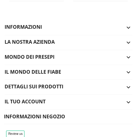
INFORMAZIONI

LA NOSTRA AZIENDA

MONDO DEI PRESEPI

IL MONDO DELLE FIABE

DETTAGLI SUI PRODOTTI

IL TUO ACCOUNT

INFORMAZIONI NEGOZIO