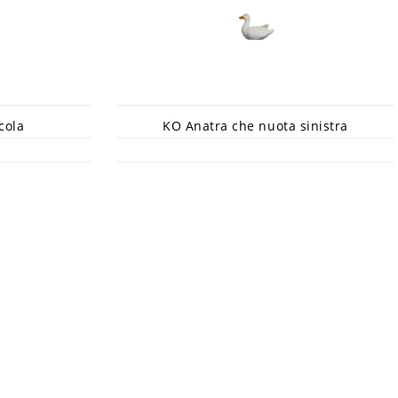
cola
KO Anatra che nuota sinistra