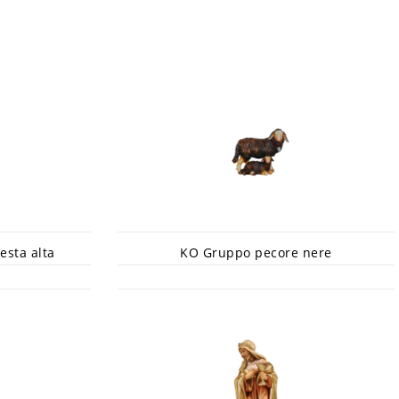
esta alta
KO Gruppo pecore nere