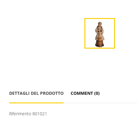
DETTAGLI DEL PRODOTTO
COMMENT (0)
Riferimento
801021