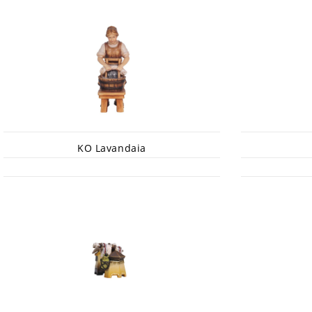
KO Lavandaia