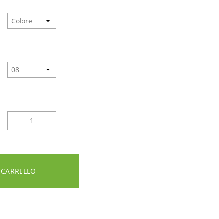
 CARRELLO